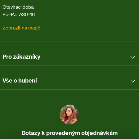
Otevírací doba:
Po–Pá, 7:30–16
Zobrazit na mapě
Pro zákazníky
Vše o hubení
Dotazy k provedeným objednávkám