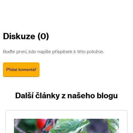
Diskuze (0)
Buďte první, kdo napíše příspěvek k této položce.
Přidat komentář
Další články z našeho blogu