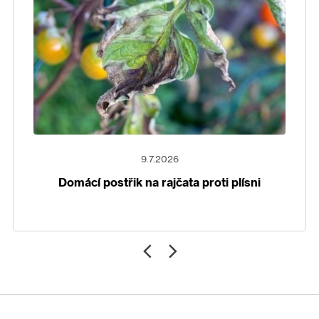
9.7.2026
Domácí postřik na rajčata proti plísni