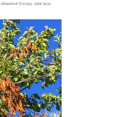
oblastech Evropy. Jaké jsou