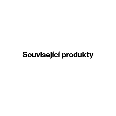
Související produkty