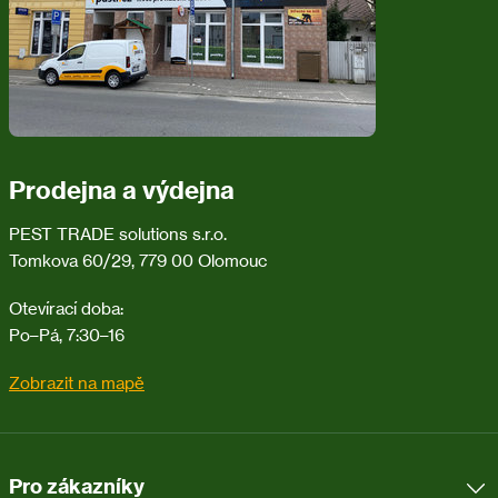
Prodejna a výdejna
PEST TRADE solutions s.r.o.
Tomkova 60/29, 779 00 Olomouc
Otevírací doba:
Po–Pá, 7:30–16
Zobrazit na mapě
Pro zákazníky