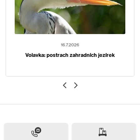
16.7.2026
Volavka: postrach zahradních jezírek