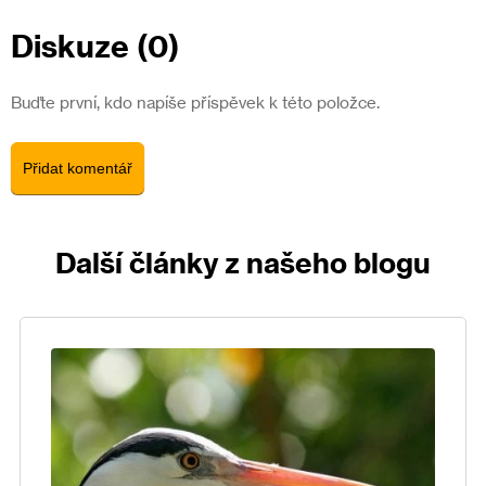
Diskuze (0)
Buďte první, kdo napíše příspěvek k této položce.
Přidat komentář
Další články z našeho blogu