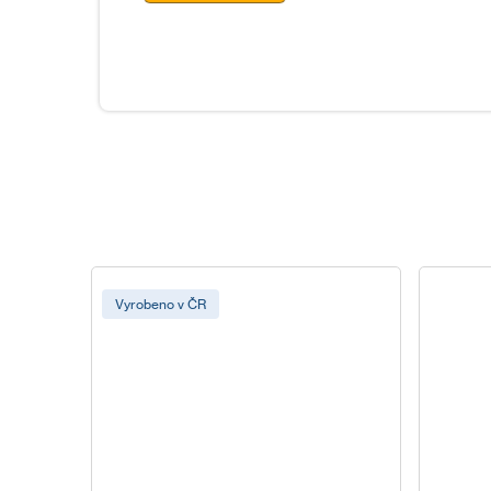
Vyrobeno v ČR