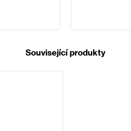
Související produkty