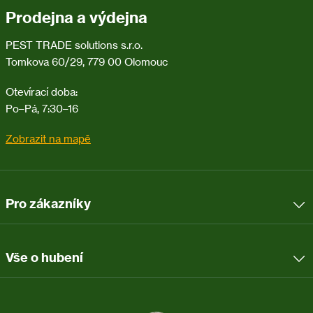
Prodejna a výdejna
PEST TRADE solutions s.r.o.
Tomkova 60/29, 779 00 Olomouc
Otevírací doba:
Po–Pá, 7:30–16
Zobrazit na mapě
Pro zákazníky
Vše o hubení