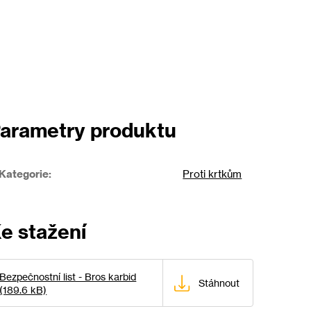
arametry produktu
Kategorie
:
Proti krtkům
Bezpečnostní list - Bros karbid
(189.6 kB)