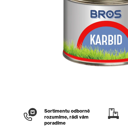
Sortimentu odborně
rozumíme, rádi vám
poradíme