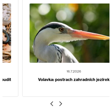
16.7.2026
Volavka: postrach zahradních jezírek