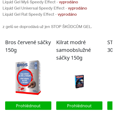
Liquid Gel Myš Speedy Effect -
vyprodáno
Liquid Gel Universal Speedy Effect -
vyprodáno
Liquid Gel Rat Speedy Effect -
vyprodáno
z gelů se doprodává už jen STOP ŠKŮDCŮM GEL.