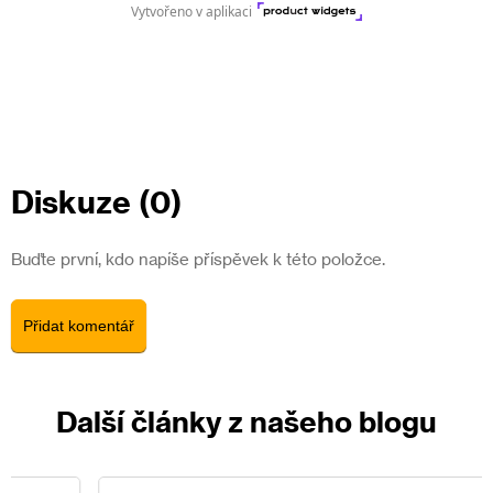
Diskuze (0)
Buďte první, kdo napíše příspěvek k této položce.
Přidat komentář
Další články z našeho blogu